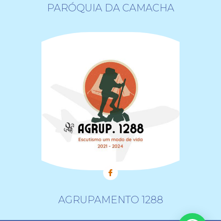
PARÓQUIA DA CAMACHA
AGRUPAMENTO 1288