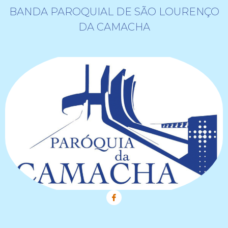
BANDA PAROQUIAL DE SÃO LOURENÇO
DA CAMACHA