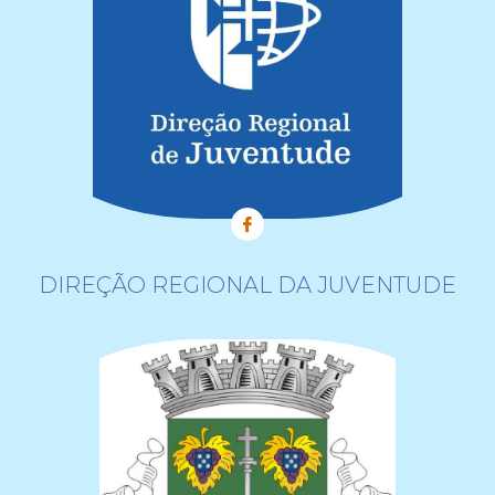
DIREÇÃO REGIONAL DA JUVENTUDE