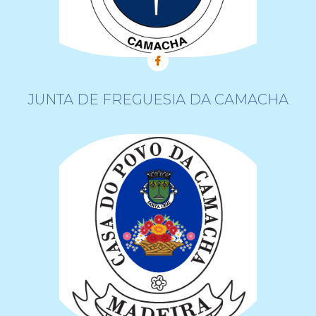
JUNTA DE FREGUESIA DA CAMACHA