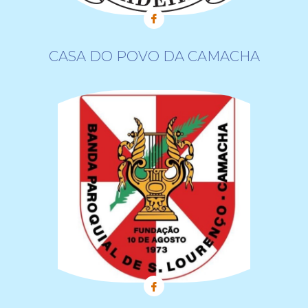
CASA DO POVO DA CAMACHA