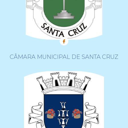
CÂMARA MUNICIPAL DE SANTA CRUZ